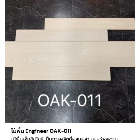
ไม้พื้น Engineer OAK-011
ไม้พื้นเอ็นจิเนียร์ เป็นการผลิตที่ผสมผสานระหว่างความ