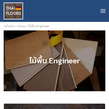
หน้าแรก
/
Shop
/ ไม้พื้น Engineer
ไม้พื้น Engineer