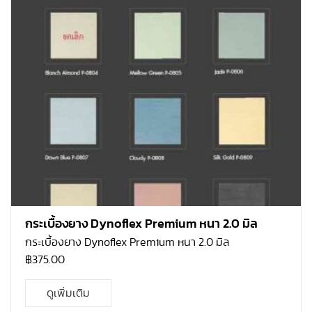
กระเบื้องยาง Dynoflex Premium หนา 2.0 มิล
กระเบื้องยาง Dynoflex Premium หนา 2.0 มิล
฿
375.00
ดูเพิ่มเติม