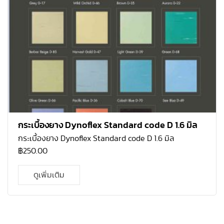
กระเบื้องยาง Dynoflex Standard code D 1.6 มิล
กระเบื้องยาง Dynoflex Standard code D 1.6 มิล
฿
250.00
ดูเพิ่มเติม