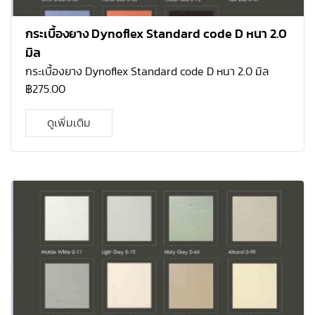
กระเบื้องยาง Dynoflex Standard code D หนา 2.0
มิล
กระเบื้องยาง Dynoflex Standard code D หนา 2.0 มิล
฿
275.00
ดูเพิ่มเติม