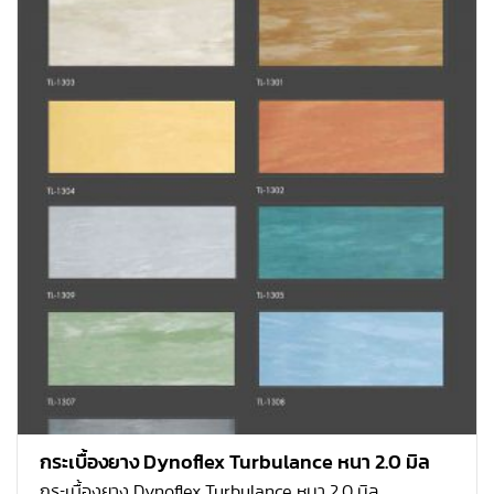
กระเบื้องยาง Dynoflex Turbulance หนา 2.0 มิล
กระเบื้องยาง Dynoflex Turbulance หนา 2.0 มิล