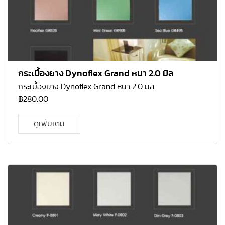
กระเบื้องยาง Dynoflex Grand หนา 2.0 มิล
กระเบื้องยาง Dynoflex Grand หนา 2.0 มิล
฿
280.00
ดูเพิ่มเติม