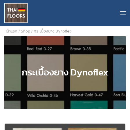
หน้าแรก
/
Shop
/ กระเบื้องยาง Dynoflex
กระเบื้องยาง Dynoflex