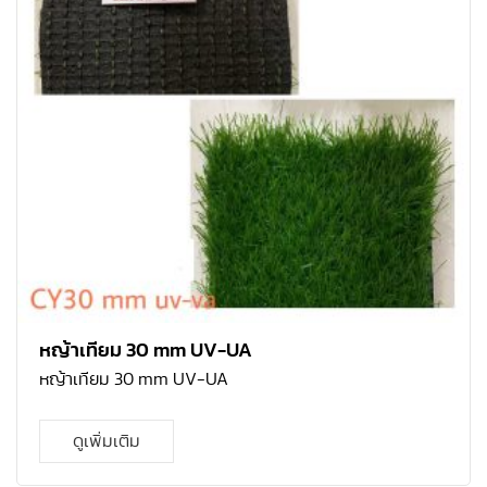
หญ้าเทียม 30 mm UV-UA
หญ้าเทียม 30 mm UV-UA
ดูเพิ่มเติม