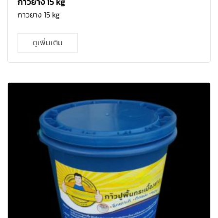
กาวยาง 15 kg
กาวยาง 15 kg
ดูเพิ่มเติม