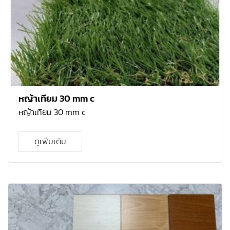
หญ้าเทียม 30 mm c
หญ้าเทียม 30 mm c
ดูเพิ่มเติม