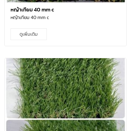
หญ้าเทียม 40 mm c
หญ้าเทียม 40 mm c
ดูเพิ่มเติม