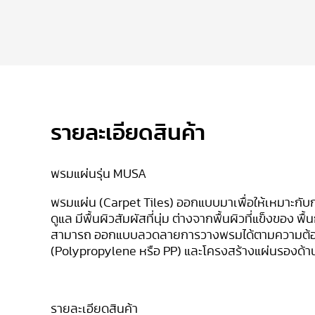
รายละเอียดสินค้า
พรมแผ่นรุ่น MUSA
พรมแผ่น (Carpet Tiles) ออกแบบมาเพื่อให้เหมาะกับกา
ดูแล มีพื้นผิวสัมผัสที่นุ่ม ต่างจากพื้นผิวที่แข็งของ
สามารถ ออกแบบลวดลายการวางพรมได้ตามความต้องการ
(
Polypropylene
หรือ
PP) และโครงสร้างแผ่นรองด้
รายละเอียดสินค้า