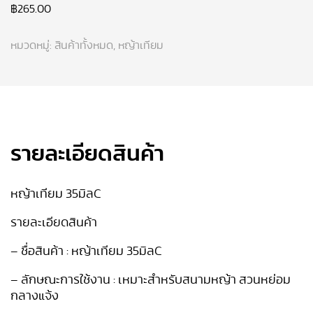
฿
265.00
หมวดหมู่:
สินค้าทั้งหมด
,
หญ้าเทียม
รายละเอียดสินค้า
หญ้าเทียม 35มิลC
รายละเอียดสินค้า
– ชื่อสินค้า : หญ้าเทียม 35มิลC
– ลักษณะการใช้งาน : เหมาะสำหรับสนามหญ้า สวนหย่อม
กลางแจ้ง