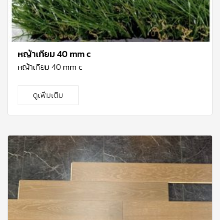
หญ้าเทียม 40 mm c
หญ้าเทียม 40 mm c
ดูเพิ่มเติม