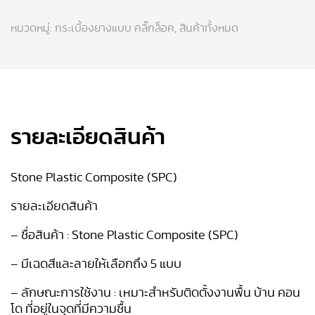
หมวดหมู่:
กระเบื้องยางแบบ คลิ๊กล็อค
,
สินค้าทั้งหมด
รายละเอียดสินค้า
Stone Plastic Composite (SPC)
รายละเอียดสินค้า
– ชื่อสินค้า : Stone Plastic Composite (SPC)
– มีเฉดสีและลายให้เลือกถึง 5 แบบ
– ลักษณะการใช้งาน : เหมาะสำหรับติดตั้งงานพื้น บ้าน คอน
โด ที่อยู่ในจุดที่มีความชื้น