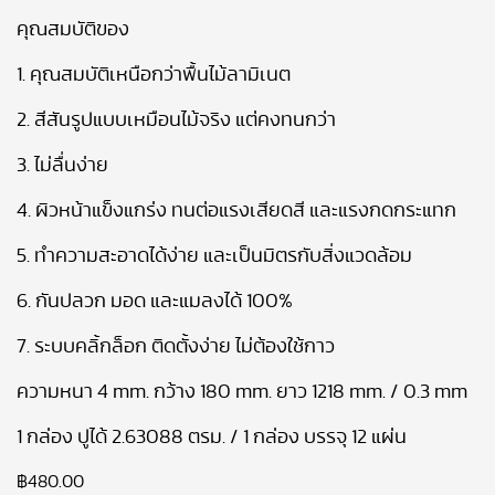
คุณสมบัติของ
1. คุณสมบัติเหนือกว่าพื้นไม้ลามิเนต
2. สีสันรูปแบบเหมือนไม้จริง แต่คงทนกว่า
3. ไม่ลื่นง่าย
4. ผิวหน้าแข็งแกร่ง ทนต่อแรงเสียดสี และแรงกดกระแทก
5. ทำความสะอาดได้ง่าย และเป็นมิตรกับสิ่งแวดล้อม
6. กันปลวก มอด และแมลงได้ 100%
7. ระบบคลิ้กล็อก ติดตั้งง่าย ไม่ต้องใช้กาว
ความหนา 4 mm. กว้าง 180 mm. ยาว 1218 mm. / 0.3 mm
1 กล่อง ปูได้ 2.63088 ตรม. / 1 กล่อง บรรจุ 12 แผ่น
฿
480.00