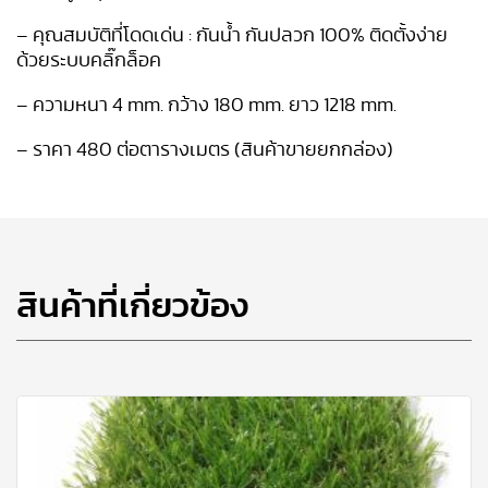
– คุณสมบัติที่โดดเด่น : กันน้ำ กันปลวก 100% ติดตั้งง่าย
ด้วยระบบคลิ๊กล็อค
– ความหนา 4 mm. กว้าง 180 mm. ยาว 1218 mm.
– ราคา 480 ต่อตารางเมตร (สินค้าขายยกกล่อง)
สินค้าที่เกี่ยวข้อง