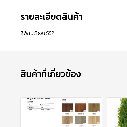
รายละเอียดสินค้า
สีฟิลม์ตัวจบ SS2
สินค้าที่เกี่ยวข้อง