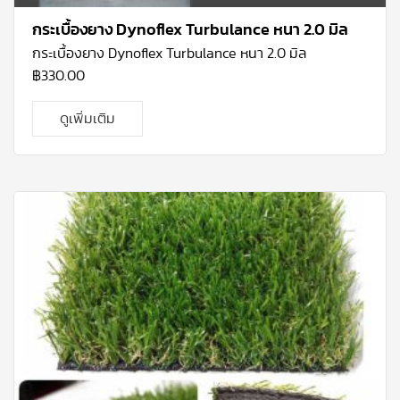
กระเบื้องยาง Dynoflex Turbulance หนา 2.0 มิล
กระเบื้องยาง Dynoflex Turbulance หนา 2.0 มิล
฿
330.00
ดูเพิ่มเติม