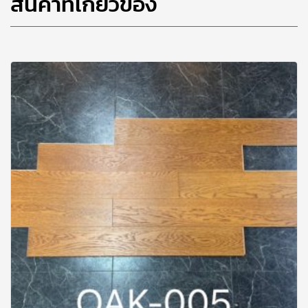
สินค้าที่เกี่ยวข้อง