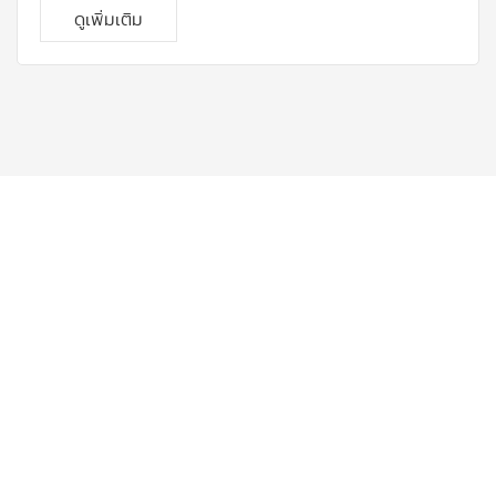
ดูเพิ่มเติม