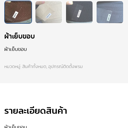
ผ้าเย็บขอบ
ผ้าเย็บขอบ
หมวดหมู่:
สินค้าทั้งหมด
,
อุปกรณ์ติดตั้งพรม
รายละเอียดสินค้า
ผ้าเย็บขอบ