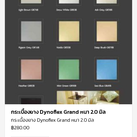
กระเบื้องยาง Dynoflex Grand หนา 2.0 มิล
กระเบื้องยาง Dynoflex Grand หนา 2.0 มิล
฿
280.00