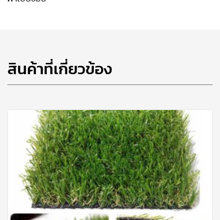
สินค้าที่เกี่ยวข้อง