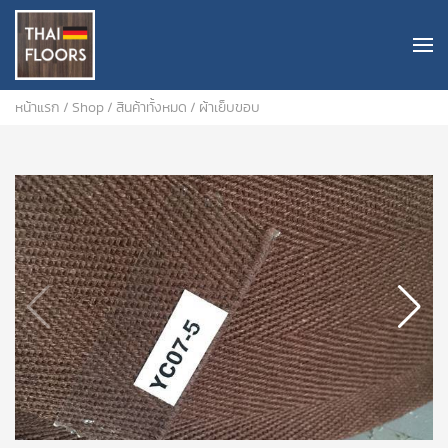
หน้าแรก
/
Shop
/
สินค้าทั้งหมด
/ ผ้าเย็บขอบ