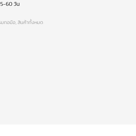
5-60 วัน
มทอมือ
,
สินค้าทั้งหมด