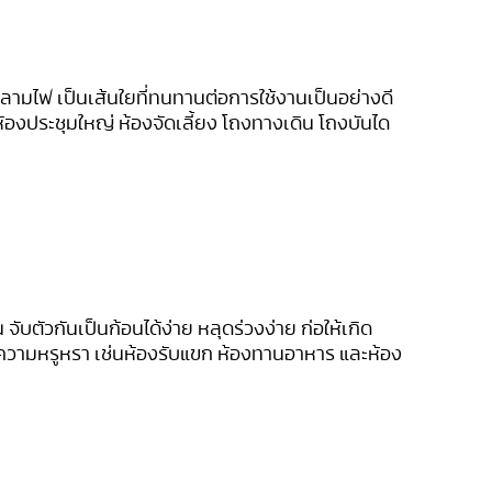
่ลามไฟ เป็นเส้นใยที่ทนทานต่อการใช้งานเป็นอย่างดี
ห้องประชุมใหญ่ ห้องจัดเลี้ยง โถงทางเดิน โถงบันได
จับตัวกันเป็นก้อนได้ง่าย หลุดร่วงง่าย ก่อให้เกิด
ารความหรูหรา เช่นห้องรับแขก ห้องทานอาหาร และห้อง