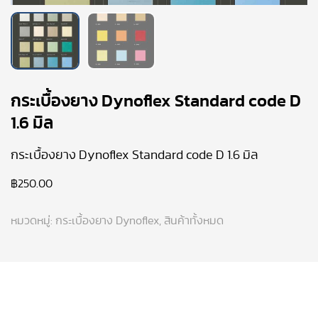
กระเบื้องยาง Dynoflex Standard code D
1.6 มิล
กระเบื้องยาง Dynoflex Standard code D 1.6 มิล
฿
250.00
หมวดหมู่:
กระเบื้องยาง Dynoflex
,
สินค้าทั้งหมด