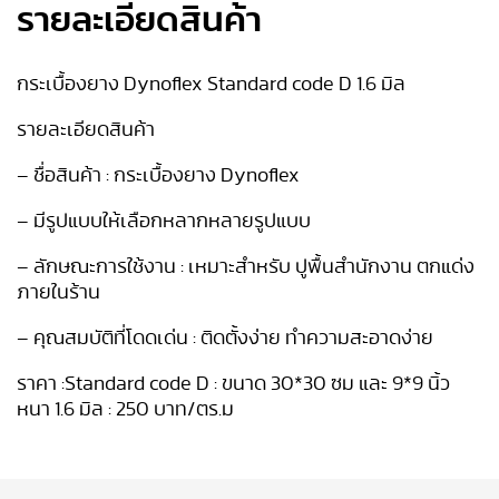
รายละเอียดสินค้า
กระเบื้องยาง Dynoflex Standard code D 1.6 มิล
รายละเอียดสินค้า
– ชื่อสินค้า : กระเบื้องยาง Dynoflex
– มีรูปแบบให้เลือกหลากหลายรูปแบบ
– ลักษณะการใช้งาน : เหมาะสำหรับ ปูพื้นสำนักงาน ตกแด่ง
ภายในร้าน
– คุณสมบัติที่โดดเด่น : ติดตั้งง่าย ทำความสะอาดง่าย
ราคา :Standard code D : ขนาด 30*30 ซม และ 9*9 นิ้ว
หนา 1.6 มิล : 250 บาท/ตร.ม