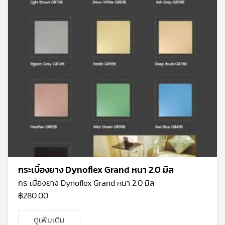
กระเบื้องยาง Dynoflex Grand หนา 2.0 มิล
กระเบื้องยาง Dynoflex Grand หนา 2.0 มิล
฿
280.00
ดูเพิ่มเติม