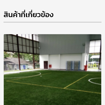
สินค้าที่เกี่ยวข้อง